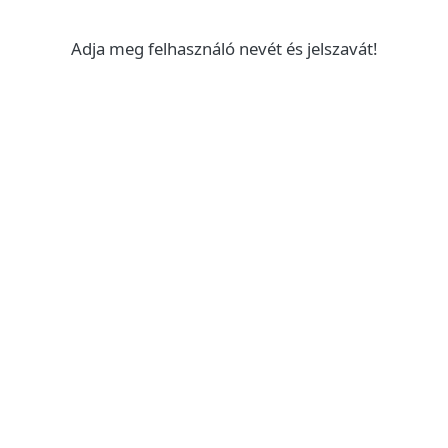
Adja meg felhasználó nevét és jelszavát!