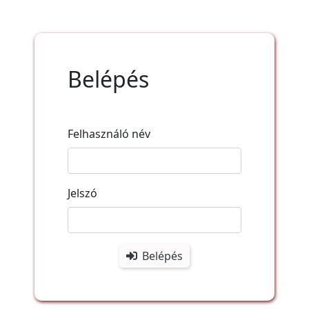
Belépés
Felhasználó név
Jelszó
Belépés